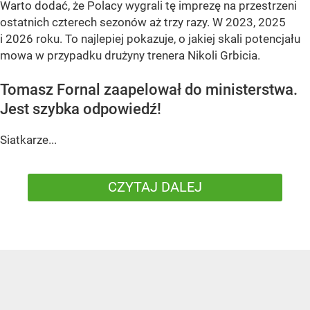
Warto dodać, że Polacy wygrali tę imprezę na przestrzeni
ostatnich czterech sezonów aż trzy razy. W 2023, 2025
i 2026 roku. To najlepiej pokazuje, o jakiej skali potencjału
mowa w przypadku drużyny trenera Nikoli Grbicia.
Tomasz Fornal zaapelował do ministerstwa.
Jest szybka odpowiedź!
Siatkarze...
CZYTAJ DALEJ