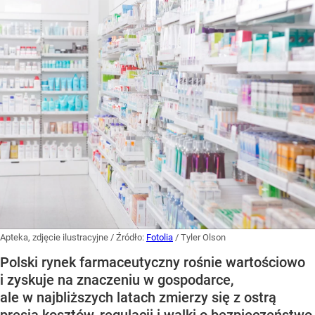
Apteka, zdjęcie ilustracyjne
/ Źródło:
Fotolia
/
Tyler Olson
Polski rynek farmaceutyczny rośnie wartościowo
i zyskuje na znaczeniu w gospodarce,
ale w najbliższych latach zmierzy się z ostrą