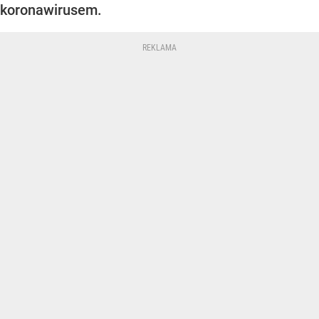
koronawirusem.