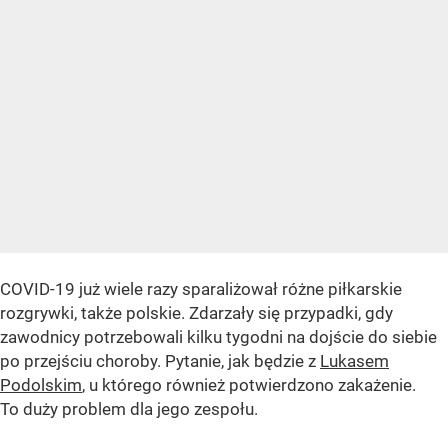
COVID-19 już wiele razy sparaliżował różne piłkarskie
rozgrywki, także polskie. Zdarzały się przypadki, gdy
zawodnicy potrzebowali kilku tygodni na dojście do siebie
po przejściu choroby. Pytanie, jak będzie z
Lukasem
Podolskim
, u którego również potwierdzono zakażenie.
To duży problem dla jego zespołu.