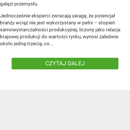
gałęzi przemysłu.
Jednocześnie eksperci zwracają uwagę, że potencjał
branży wciąż nie jest wykorzystany w pełni – stopień
samowystarczalności produkcyjnej, liczony jako relacja
krajowej produkcji do wartości rynku, wynosi zaledwie
około jedną trzecią, co...
CZYTAJ DALEJ