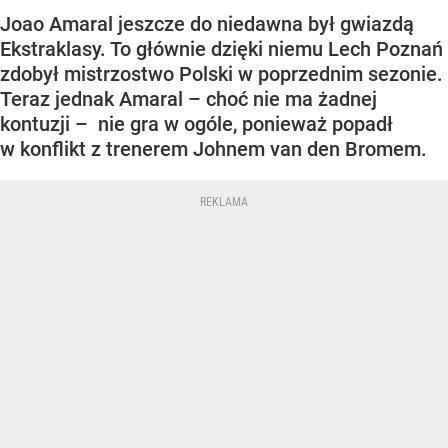
Joao Amaral jeszcze do niedawna był gwiazdą
Ekstraklasy. To głównie dzięki niemu Lech Poznań
zdobył mistrzostwo Polski w poprzednim sezonie.
Teraz jednak Amaral – choć nie ma żadnej
kontuzji – nie gra w ogóle, ponieważ popadł
w konflikt z trenerem Johnem van den Bromem.