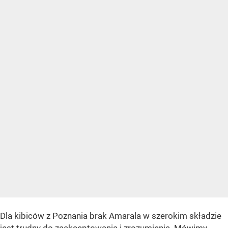
Dla kibiców z Poznania brak Amarala w szerokim składzie