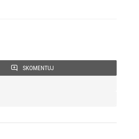
SKOMENTUJ