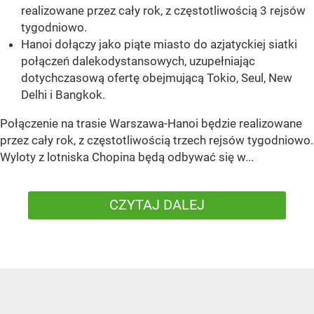
realizowane przez cały rok, z częstotliwością 3 rejsów
tygodniowo.
Hanoi dołączy jako piąte miasto do azjatyckiej siatki
połączeń dalekodystansowych, uzupełniając
dotychczasową ofertę obejmującą Tokio, Seul, New
Delhi i Bangkok.
Połączenie na trasie Warszawa-Hanoi będzie realizowane
przez cały rok, z częstotliwością trzech rejsów tygodniowo.
Wyloty z lotniska Chopina będą odbywać się w...
CZYTAJ DALEJ