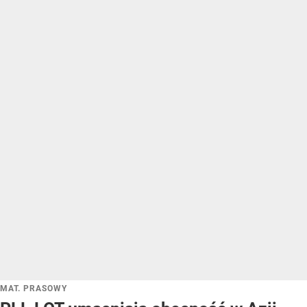
MAT. PRASOWY