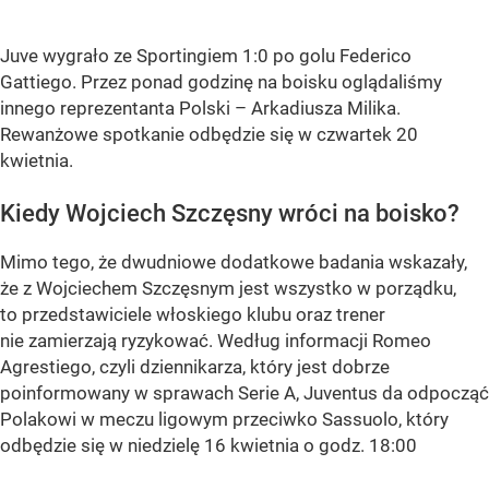
Juve wygrało ze Sportingiem 1:0 po golu Federico
Gattiego. Przez ponad godzinę na boisku oglądaliśmy
innego reprezentanta Polski – Arkadiusza Milika.
Rewanżowe spotkanie odbędzie się w czwartek 20
kwietnia.
Kiedy Wojciech Szczęsny wróci na boisko?
Mimo tego, że dwudniowe dodatkowe badania wskazały,
że z Wojciechem Szczęsnym jest wszystko w porządku,
to przedstawiciele włoskiego klubu oraz trener
nie zamierzają ryzykować. Według informacji Romeo
Agrestiego, czyli dziennikarza, który jest dobrze
poinformowany w sprawach Serie A, Juventus da odpocząć
Polakowi w meczu ligowym przeciwko Sassuolo, który
odbędzie się w niedzielę 16 kwietnia o godz. 18:00