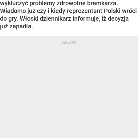
wykluczyć problemy zdrowotne bramkarza.
Wiadomo już czy i kiedy reprezentant Polski wróci
do gry. Włoski dziennikarz informuje, iż decyzja
już zapadła.