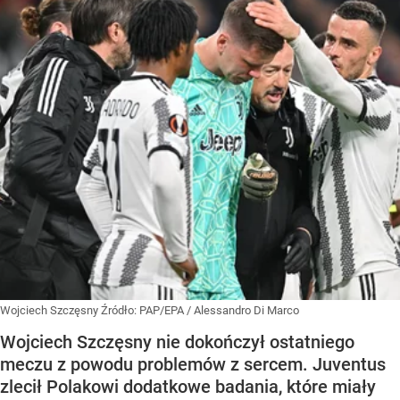
Wojciech Szczęsny
Źródło:
PAP/EPA
/
Alessandro Di Marco
Wojciech Szczęsny nie dokończył ostatniego
meczu z powodu problemów z sercem. Juventus
zlecił Polakowi dodatkowe badania, które miały