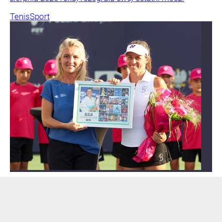
Tenis
Sport