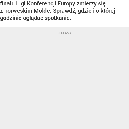
finału Ligi Konferencji Europy zmierzy się
z norweskim Molde. Sprawdź, gdzie i o której
godzinie oglądać spotkanie.