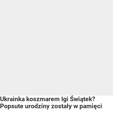
Ukrainka koszmarem Igi Świątek?
Popsute urodziny zostały w pamięci