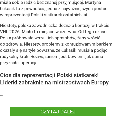
miała sobie radzić bez znanej przyjmującej. Martyna
Łukasik to z pewnością jedna z najważniejszych postaci
w reprezentacji Polski siatkarek ostatnich lat.
Niestety, polska zawodniczka doznała kontuzji w trakcie
VNL 2026. Miało to miejsce w czerwcu. Od tego czasu
Polka próbowała wszelkich sposobów, żeby wrócić
do zdrowia. Niestety, problemy z kontuzjowanym barkiem
okazały się na tyle poważne, że Łukasik musiała podjąć
radykalny krok. Rozwiązaniem jest bowiem, jak sama
przyznała, operacja.
Cios dla reprezentacji Polski siatkarek!
Liderki zabraknie na mistrzostwach Europy
...
CZYTAJ DALEJ