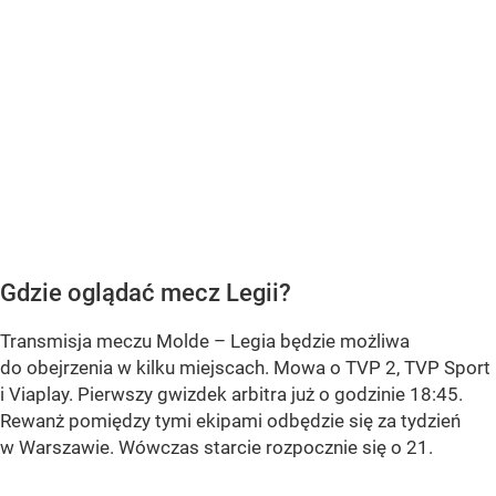
Gdzie oglądać mecz Legii?
Transmisja meczu Molde – Legia będzie możliwa
do obejrzenia w kilku miejscach. Mowa o TVP 2, TVP Sport
i Viaplay. Pierwszy gwizdek arbitra już o godzinie 18:45.
Rewanż pomiędzy tymi ekipami odbędzie się za tydzień
w Warszawie. Wówczas starcie rozpocznie się o 21.