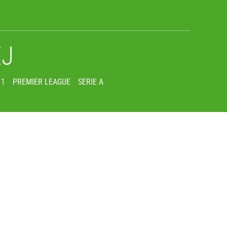
EJ
 1
PREMIER LEAGUE
SERIE A