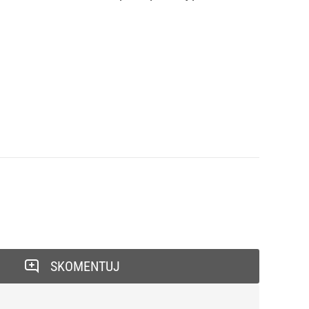
SKOMENTUJ