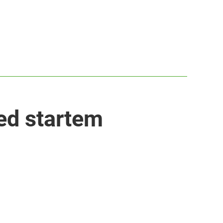
zed startem