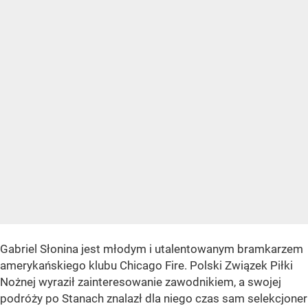
Gabriel Słonina jest młodym i utalentowanym bramkarzem
amerykańskiego klubu Chicago Fire. Polski Związek Piłki
Nożnej wyraził zainteresowanie zawodnikiem, a swojej
podróży po Stanach znalazł dla niego czas sam selekcjoner