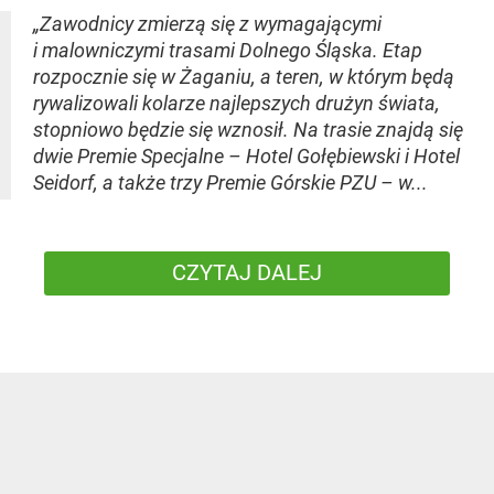
„Zawodnicy zmierzą się z wymagającymi
i malowniczymi trasami Dolnego Śląska. Etap
rozpocznie się w Żaganiu, a teren, w którym będą
rywalizowali kolarze najlepszych drużyn świata,
stopniowo będzie się wznosił. Na trasie znajdą się
dwie Premie Specjalne – Hotel Gołębiewski i Hotel
Seidorf, a także trzy Premie Górskie PZU – w...
CZYTAJ DALEJ