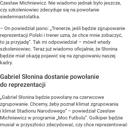
Czesław Michniewicz. Nie wiadomo jednak było jeszcze,
czy szkoleniowiec zdecyduje się na powołanie
siedemnastolatka.
– On powiedział jasno: „Trenerze, jeśli będzie zgrupowanie
reprezentacji Polski i trener uzna, że chce mnie zobaczyć,
to ja przyjadę”. Tak mi odpowiedział – mówił wtedy
szkoleniowiec. Teraz już wiadomo oficjalnie, że Słonina
będzie miał okazję pojawić się na zgrupowaniu naszej
kadry.
Gabriel Słonina dostanie powołanie
do reprezentacji
„Gabriel Słonina będzie powołany na czerwcowe
zgrupowanie. Chcemy, żeby poznał klimat zgrupowania
i klimat Stadionu Narodowego” – powiedział Czesław
Michniewicz w programie „Moc Futbolu”. Golkiper będzie
musiał w przyszłości zdecydować, czy chce reprezentować