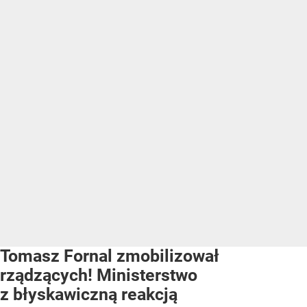
Tomasz Fornal zmobilizował
rządzących! Ministerstwo
z błyskawiczną reakcją