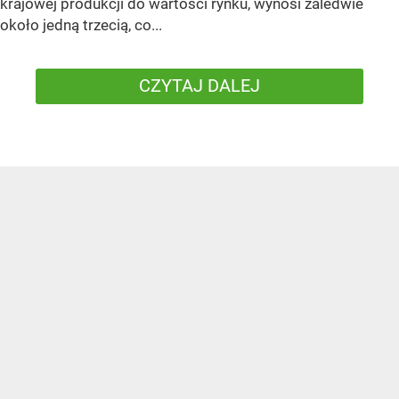
krajowej produkcji do wartości rynku, wynosi zaledwie
około jedną trzecią, co...
CZYTAJ DALEJ