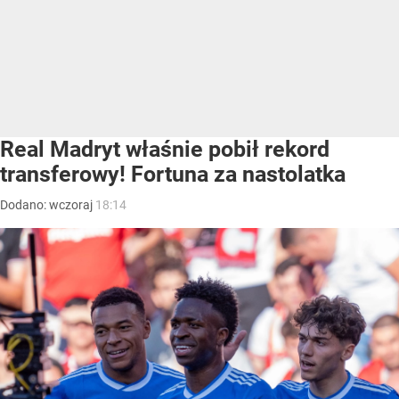
Real Madryt właśnie pobił rekord
transferowy! Fortuna za nastolatka
Dodano:
wczoraj
18:14