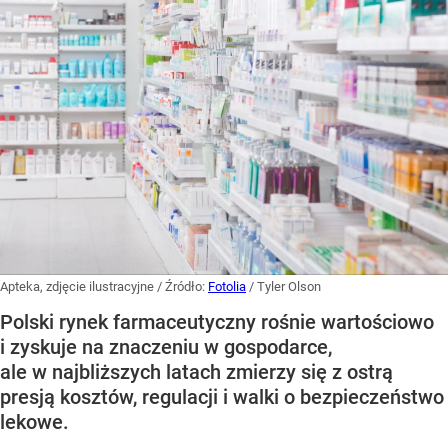
Apteka, zdjęcie ilustracyjne
/ Źródło:
Fotolia
/
Tyler Olson
Polski rynek farmaceutyczny rośnie wartościowo
i zyskuje na znaczeniu w gospodarce,
ale w najbliższych latach zmierzy się z ostrą
presją kosztów, regulacji i walki o bezpieczeństwo
lekowe.