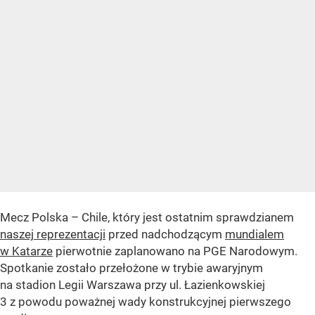
Mecz Polska – Chile, który jest ostatnim sprawdzianem
naszej reprezentacji
przed nadchodzącym
mundialem
w Katarze
pierwotnie zaplanowano na PGE Narodowym.
Spotkanie zostało przełożone w trybie awaryjnym
na stadion Legii Warszawa przy ul. Łazienkowskiej
3 z powodu poważnej wady konstrukcyjnej pierwszego