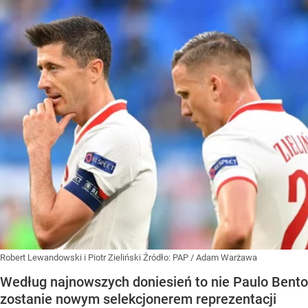
Robert Lewandowski i Piotr Zieliński
Źródło:
PAP
/
Adam Warżawa
Według najnowszych doniesień to nie Paulo Bento
zostanie nowym selekcjonerem reprezentacji