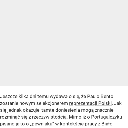
Jeszcze kilka dni temu wydawało się, że Paulo Bento
zostanie nowym selekcjonerem
reprezentacji Polski
. Jak
się jednak okazuje, tamte doniesienia mogą znacznie
rozminąć się z rzeczywistością. Mimo iż o Portugalczyku
pisano jako o „pewniaku” w kontekście pracy z Biało-