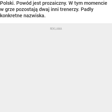
Polski. Powód jest prozaiczny. W tym momencie
w grze pozostają dwaj inni trenerzy. Padły
konkretne nazwiska.