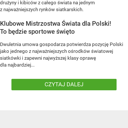
drużyny i kibiców z całego świata na jednym
z najważniejszych rynków siatkarskich.
Klubowe Mistrzostwa Świata dla Polski!
To będzie sportowe święto
Dwuletnia umowa gospodarza potwierdza pozycję Polski
jako jednego z najważniejszych ośrodków światowej
siatkówki i zapewni najwyższej klasy oprawę
dla najbardziej...
CZYTAJ DALEJ