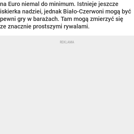
na Euro niemal do minimum. Istnieje jeszcze
iskierka nadziei, jednak Biało-Czerwoni mogą być
pewni gry w barażach. Tam mogą zmierzyć się
ze znacznie prostszymi rywalami.