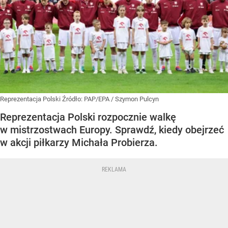
Reprezentacja Polski
Źródło:
PAP/EPA
/
Szymon Pulcyn
Reprezentacja Polski rozpocznie walkę
w mistrzostwach Europy. Sprawdź, kiedy obejrzeć
w akcji piłkarzy Michała Probierza.