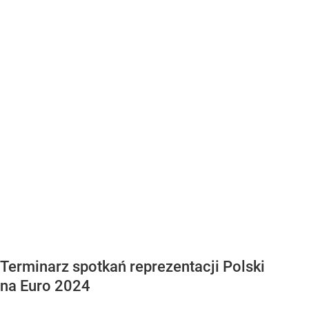
Terminarz spotkań reprezentacji Polski
na Euro 2024