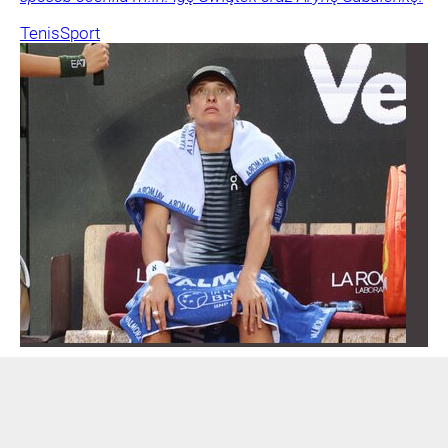
Tenis
Sport