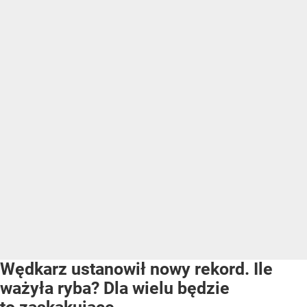
Wędkarz ustanowił nowy rekord. Ile
ważyła ryba? Dla wielu będzie