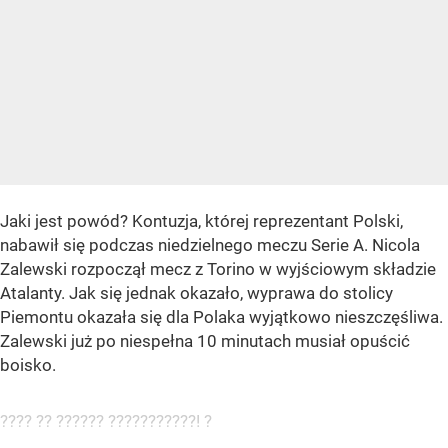
Jaki jest powód? Kontuzja, której reprezentant Polski,
nabawił się podczas niedzielnego meczu Serie A. Nicola
Zalewski rozpoczął mecz z Torino w wyjściowym składzie
Atalanty. Jak się jednak okazało, wyprawa do stolicy
Piemontu okazała się dla Polaka wyjątkowo nieszczęśliwa.
Zalewski już po niespełna 10 minutach musiał opuścić
boisko.
???? ?? ?????? ???????????! ?