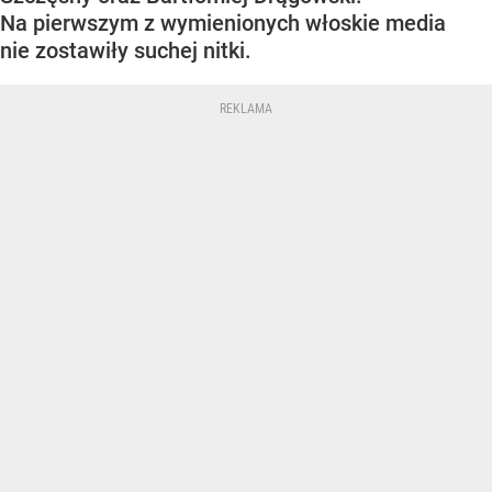
Na pierwszym z wymienionych włoskie media
nie zostawiły suchej nitki.