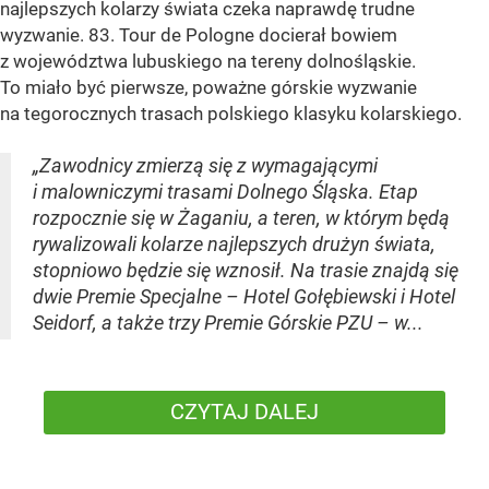
najlepszych kolarzy świata czeka naprawdę trudne
wyzwanie. 83. Tour de Pologne docierał bowiem
z województwa lubuskiego na tereny dolnośląskie.
To miało być pierwsze, poważne górskie wyzwanie
na tegorocznych trasach polskiego klasyku kolarskiego.
„Zawodnicy zmierzą się z wymagającymi
i malowniczymi trasami Dolnego Śląska. Etap
rozpocznie się w Żaganiu, a teren, w którym będą
rywalizowali kolarze najlepszych drużyn świata,
stopniowo będzie się wznosił. Na trasie znajdą się
dwie Premie Specjalne – Hotel Gołębiewski i Hotel
Seidorf, a także trzy Premie Górskie PZU – w...
CZYTAJ DALEJ