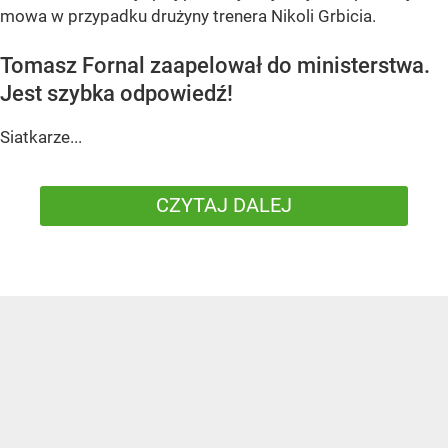
mowa w przypadku drużyny trenera Nikoli Grbicia.
Tomasz Fornal zaapelował do ministerstwa.
Jest szybka odpowiedź!
Siatkarze...
CZYTAJ DALEJ