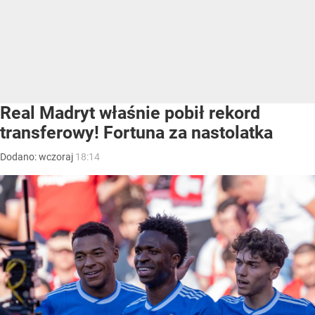
Real Madryt właśnie pobił rekord
transferowy! Fortuna za nastolatka
Dodano:
wczoraj
18:14