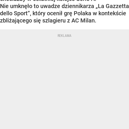
Nie umknęło to uwadze dziennikarza „La Gazzetta
dello Sport”, który ocenił grę Polaka w kontekście
zbliżającego się szlagieru z AC Milan.