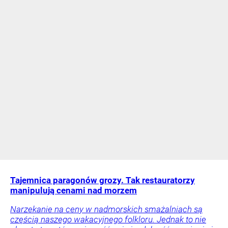
Tajemnica paragonów grozy. Tak restauratorzy
manipulują cenami nad morzem
Narzekanie na ceny w nadmorskich smażalniach są
częścią naszego wakacyjnego folkloru. Jednak to nie