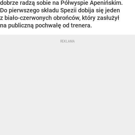
dobrze radzą sobie na Półwyspie Apenińskim.
Do pierwszego składu Spezii dobija się jeden
z biało-czerwonych obrońców, który zasłużył
na publiczną pochwałę od trenera.