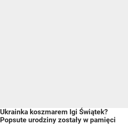
Ukrainka koszmarem Igi Świątek?
Popsute urodziny zostały w pamięci