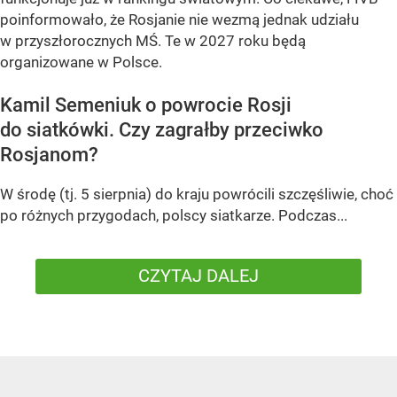
poinformowało, że Rosjanie nie wezmą jednak udziału
w przyszłorocznych MŚ. Te w 2027 roku będą
organizowane w Polsce.
Kamil Semeniuk o powrocie Rosji
do siatkówki. Czy zagrałby przeciwko
Rosjanom?
W środę (tj. 5 sierpnia) do kraju powrócili szczęśliwie, choć
po różnych przygodach, polscy siatkarze. Podczas...
CZYTAJ DALEJ