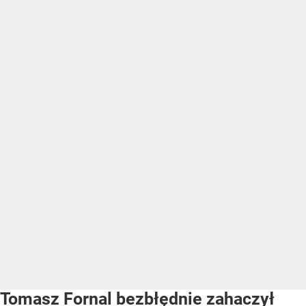
Tomasz Fornal bezbłędnie zahaczył