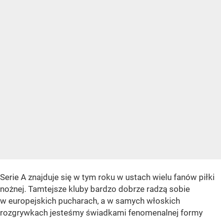
Serie A znajduje się w tym roku w ustach wielu fanów piłki
nożnej. Tamtejsze kluby bardzo dobrze radzą sobie
w europejskich pucharach, a w samych włoskich
rozgrywkach jesteśmy świadkami fenomenalnej formy