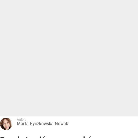
Autor:
Marta Byczkowska-Nowak