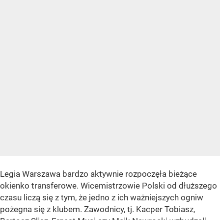
Legia Warszawa bardzo aktywnie rozpoczęła bieżące
okienko transferowe. Wicemistrzowie Polski od dłuższego
czasu liczą się z tym, że jedno z ich ważniejszych ogniw
pożegna się z klubem. Zawodnicy, tj. Kacper Tobiasz,