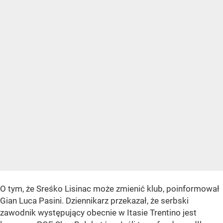
O tym, że Sreśko Lisinac może zmienić klub, poinformował
Gian Luca Pasini. Dziennikarz przekazał, że serbski
zawodnik występujący obecnie w Itasie Trentino jest