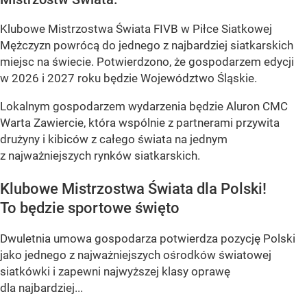
Klubowe Mistrzostwa Świata FIVB w Piłce Siatkowej
Mężczyzn powrócą do jednego z najbardziej siatkarskich
miejsc na świecie. Potwierdzono, że gospodarzem edycji
w 2026 i 2027 roku będzie Województwo Śląskie.
Lokalnym gospodarzem wydarzenia będzie Aluron CMC
Warta Zawiercie, która wspólnie z partnerami przywita
drużyny i kibiców z całego świata na jednym
z najważniejszych rynków siatkarskich.
Klubowe Mistrzostwa Świata dla Polski!
To będzie sportowe święto
Dwuletnia umowa gospodarza potwierdza pozycję Polski
jako jednego z najważniejszych ośrodków światowej
siatkówki i zapewni najwyższej klasy oprawę
dla najbardziej...