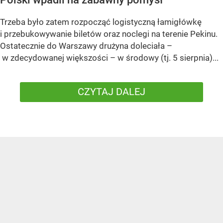
Trzeba było zatem rozpocząć logistyczną łamigłówkę
i przebukowywanie biletów oraz noclegi na terenie Pekinu.
Ostatecznie do Warszawy drużyna doleciała –
w zdecydowanej większości – w środowy (tj. 5 sierpnia)...
CZYTAJ DALEJ