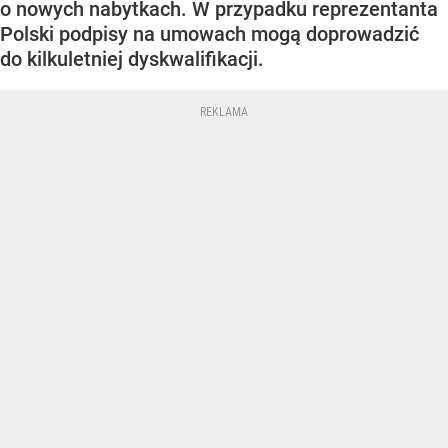
o nowych nabytkach. W przypadku reprezentanta
Polski podpisy na umowach mogą doprowadzić
do kilkuletniej dyskwalifikacji.