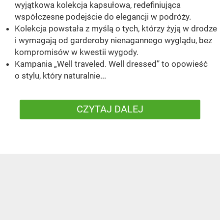
wyjątkowa kolekcja kapsułowa, redefiniująca
współczesne podejście do elegancji w podróży.
Kolekcja powstała z myślą o tych, którzy żyją w drodze
i wymagają od garderoby nienagannego wyglądu, bez
kompromisów w kwestii wygody.
Kampania „Well traveled. Well dressed” to opowieść
o stylu, który naturalnie...
CZYTAJ DALEJ