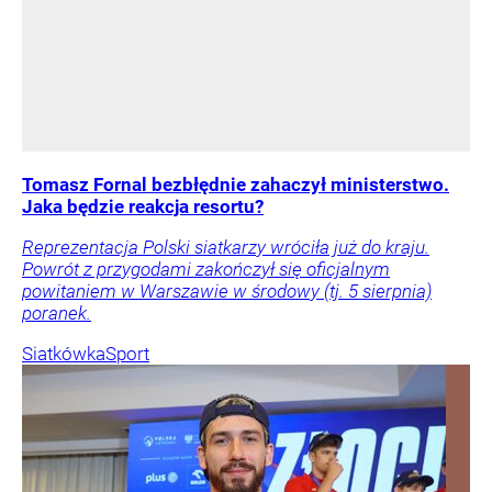
Tomasz Fornal bezbłędnie zahaczył ministerstwo.
Jaka będzie reakcja resortu?
Reprezentacja Polski siatkarzy wróciła już do kraju.
Powrót z przygodami zakończył się oficjalnym
powitaniem w Warszawie w środowy (tj. 5 sierpnia)
poranek.
Siatkówka
Sport