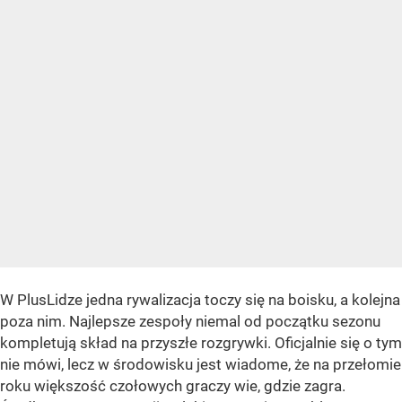
W PlusLidze jedna rywalizacja toczy się na boisku, a kolejna
poza nim. Najlepsze zespoły niemal od początku sezonu
kompletują skład na przyszłe rozgrywki. Oficjalnie się o tym
nie mówi, lecz w środowisku jest wiadome, że na przełomie
roku większość czołowych graczy wie, gdzie zagra.