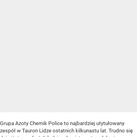
Grupa Azoty Chemik Police to najbardziej utytułowany
zespół w Tauron Lidze ostatnich kilkunastu lat. Trudno się