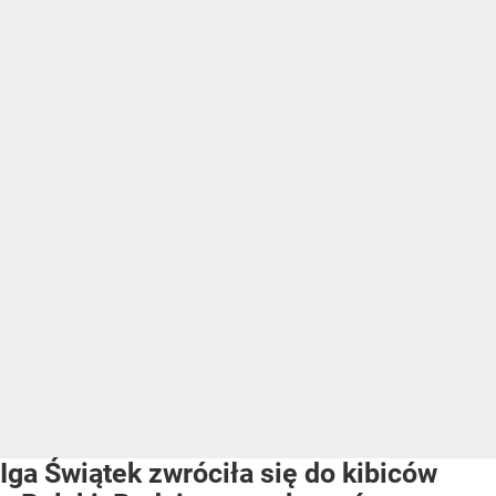
Iga Świątek zwróciła się do kibiców