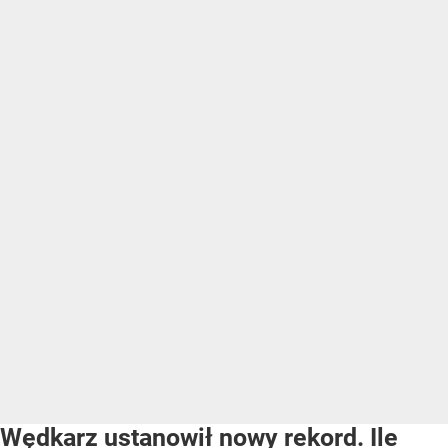
Wędkarz ustanowił nowy rekord. Ile