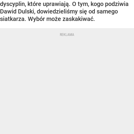
dyscyplin, które uprawiają. O tym, kogo podziwia
Dawid Dulski, dowiedzieliśmy się od samego
siatkarza. Wybór może zaskakiwać.