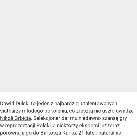
Dawid Dulski to jeden z najbardziej utalentowanych
siatkarzy młodego pokolenia,
co zresztą nie uszło uwadze
Nikoli Grbicia
. Selekcjoner dał mu niedawno szansę gry
w reprezentacji Polski, a niektórzy eksperci już teraz
porównują go do Bartosza Kurka. 21-latek naturalnie