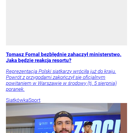
Tomasz Fornal bezbłędnie zahaczył ministerstwo.
Jaka będzie reakcja resortu?
Reprezentacja Polski siatkarzy wróciła już do kraju.
Powrót z przygodami zakończył się oficjalnym
powitaniem w Warszawie w środowy (tj. 5 sierpnia)
poranek.
Siatkówka
Sport