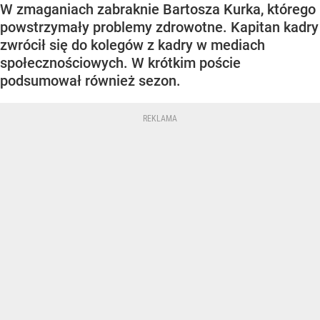
W zmaganiach zabraknie Bartosza Kurka, którego
powstrzymały problemy zdrowotne. Kapitan kadry
zwrócił się do kolegów z kadry w mediach
społecznościowych. W krótkim poście
podsumował również sezon.