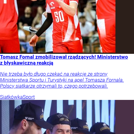
Tomasz Fornal zmobilizował rządzących! Ministerstwo
z błyskawiczną reakcją
Nie trzeba było długo czekać na reakcję ze strony
Ministerstwa Sportu i Turystyki na apel Tomasza Fornala.
Polscy siatkarze otrzymali to, czego potrzebowali.
Siatkówka
Sport