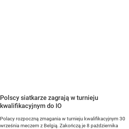
Polscy siatkarze zagrają w turnieju
kwalifikacyjnym do IO
Polacy rozpoczną zmagania w turnieju kwalifikacyjnym 30
września meczem z Belgią. Zakończą je 8 października