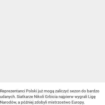
Reprezentanci Polski już mogą zaliczyć sezon do bardzo
udanych. Siatkarze Nikoli Grbicia najpierw wygrali Ligę
Narodów, a później zdobyli mistrzostwo Europy,