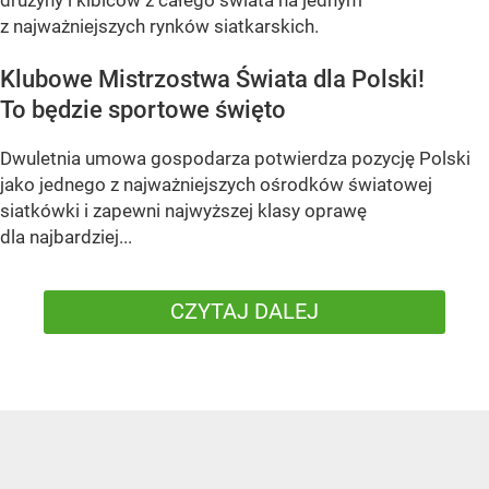
z najważniejszych rynków siatkarskich.
Klubowe Mistrzostwa Świata dla Polski!
To będzie sportowe święto
Dwuletnia umowa gospodarza potwierdza pozycję Polski
jako jednego z najważniejszych ośrodków światowej
siatkówki i zapewni najwyższej klasy oprawę
dla najbardziej...
CZYTAJ DALEJ