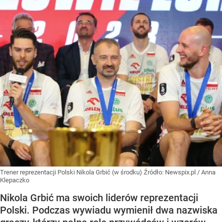
Trener reprezentacji Polski Nikola Grbić (w środku)
Źródło:
Newspix.pl
/
Anna
Klepaczko
Nikola Grbić ma swoich liderów reprezentacji
Polski. Podczas wywiadu wymienił dwa nazwiska