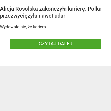
Alicja Rosolska zakończyła karierę. Polka
przezwyciężyła nawet udar
Wydawało się, że kariera...
CZYTAJ DALEJ