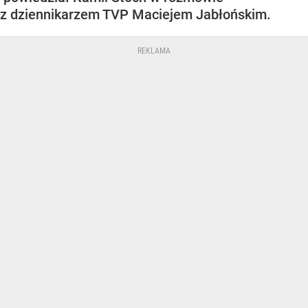
z dziennikarzem TVP Maciejem Jabłońskim.