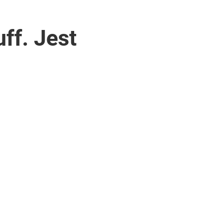
ff. Jest