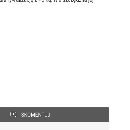
SKOMENTUJ