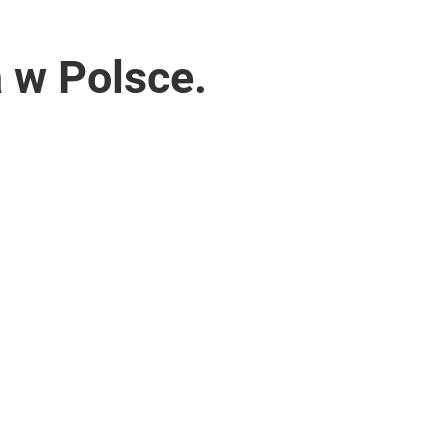
a w Polsce.