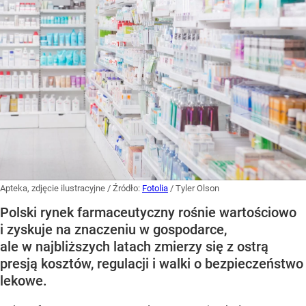
Apteka, zdjęcie ilustracyjne
/ Źródło:
Fotolia
/
Tyler Olson
Polski rynek farmaceutyczny rośnie wartościowo
i zyskuje na znaczeniu w gospodarce,
ale w najbliższych latach zmierzy się z ostrą
presją kosztów, regulacji i walki o bezpieczeństwo
lekowe.