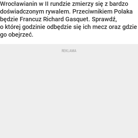
Wrocławianin w II rundzie zmierzy się z bardzo
doświadczonym rywalem. Przeciwnikiem Polaka
będzie Francuz Richard Gasquet. Sprawdź,
o której godzinie odbędzie się ich mecz oraz gdzie
go obejrzeć.