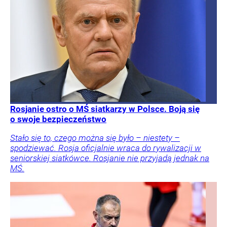
Rosjanie ostro o MŚ siatkarzy w Polsce. Boją się
o swoje bezpieczeństwo
Stało się to, czego można się było – niestety –
spodziewać. Rosja oficjalnie wraca do rywalizacji w
seniorskiej siatkówce. Rosjanie nie przyjadą jednak na
MŚ.