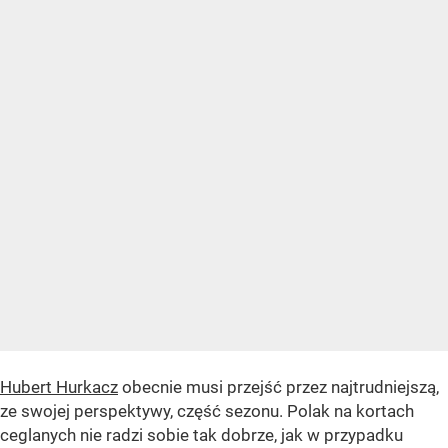
Hubert Hurkacz
obecnie musi przejść przez najtrudniejszą,
ze swojej perspektywy, część sezonu. Polak na kortach
ceglanych nie radzi sobie tak dobrze, jak w przypadku