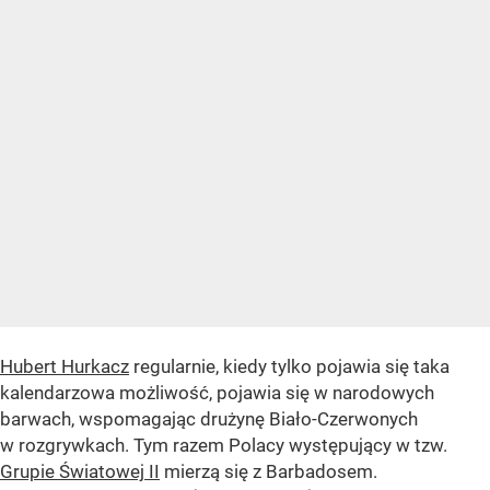
Hubert Hurkacz
regularnie, kiedy tylko pojawia się taka
kalendarzowa możliwość, pojawia się w narodowych
barwach, wspomagając drużynę Biało-Czerwonych
w rozgrywkach. Tym razem Polacy występujący w tzw.
Grupie Światowej II
mierzą się z Barbadosem.