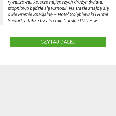
rywalizowali kolarze najlepszych drużyn świata,
stopniowo będzie się wznosił. Na trasie znajdą się
dwie Premie Specjalne – Hotel Gołębiewski i Hotel
Seidorf, a także trzy Premie Górskie PZU – w...
CZYTAJ DALEJ