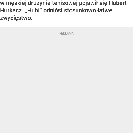
w męskiej drużynie tenisowej pojawił się Hubert
Hurkacz. „Hubi” odniósł stosunkowo łatwe
zwycięstwo.