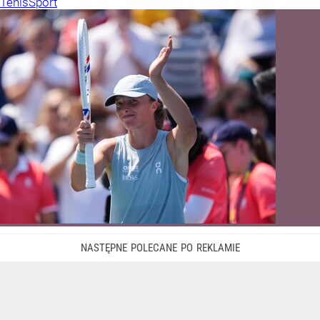
Tenis
Sport