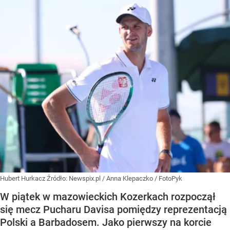
Hubert Hurkacz
Źródło:
Newspix.pl
/
Anna Klepaczko / FotoPyk
W piątek w mazowieckich Kozerkach rozpoczął
się mecz Pucharu Davisa pomiędzy reprezentacją
Polski a Barbadosem. Jako pierwszy na korcie