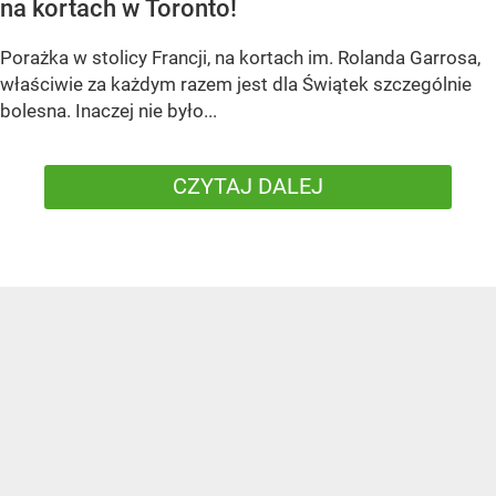
na kortach w Toronto!
Porażka w stolicy Francji, na kortach im. Rolanda Garrosa,
właściwie za każdym razem jest dla Świątek szczególnie
bolesna. Inaczej nie było...
CZYTAJ DALEJ