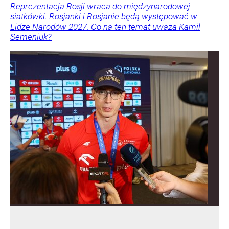
Reprezentacja Rosji wraca do międzynarodowej
siatkówki. Rosjanki i Rosjanie będą występować w
Lidze Narodów 2027. Co na ten temat uważa Kamil
Semeniuk?