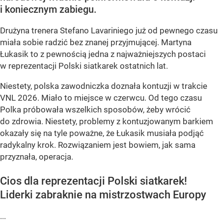
i koniecznym zabiegu.
Drużyna trenera Stefano Lavariniego już od pewnego czasu
miała sobie radzić bez znanej przyjmującej. Martyna
Łukasik to z pewnością jedna z najważniejszych postaci
w reprezentacji Polski siatkarek ostatnich lat.
Niestety, polska zawodniczka doznała kontuzji w trakcie
VNL 2026. Miało to miejsce w czerwcu. Od tego czasu
Polka próbowała wszelkich sposobów, żeby wrócić
do zdrowia. Niestety, problemy z kontuzjowanym barkiem
okazały się na tyle poważne, że Łukasik musiała podjąć
radykalny krok. Rozwiązaniem jest bowiem, jak sama
przyznała, operacja.
Cios dla reprezentacji Polski siatkarek!
Liderki zabraknie na mistrzostwach Europy
...