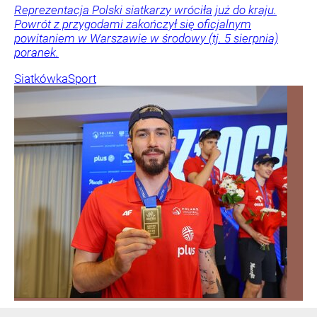
Reprezentacja Polski siatkarzy wróciła już do kraju.
Powrót z przygodami zakończył się oficjalnym
powitaniem w Warszawie w środowy (tj. 5 sierpnia)
poranek.
Siatkówka
Sport