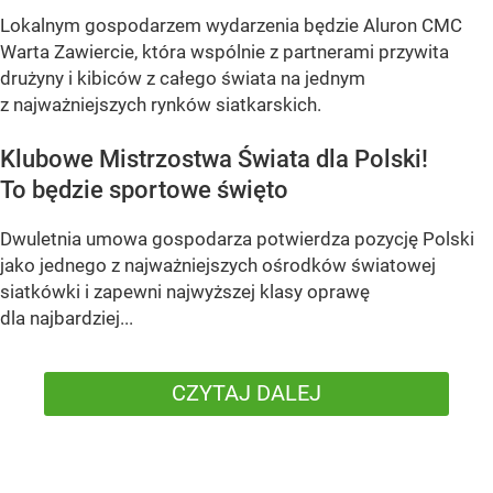
Lokalnym gospodarzem wydarzenia będzie Aluron CMC
Warta Zawiercie, która wspólnie z partnerami przywita
drużyny i kibiców z całego świata na jednym
z najważniejszych rynków siatkarskich.
Klubowe Mistrzostwa Świata dla Polski!
To będzie sportowe święto
Dwuletnia umowa gospodarza potwierdza pozycję Polski
jako jednego z najważniejszych ośrodków światowej
siatkówki i zapewni najwyższej klasy oprawę
dla najbardziej...
CZYTAJ DALEJ