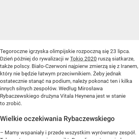
Tegoroczne igrzyska olimpijskie rozpoczną się 23 lipca.
Dzień później do rywalizacji w
Tokio 2020
ruszą siatkarze,
także polscy. Biało-Czerwoni najpierw zmierzą się z Iranem,
który nie będzie łatwym przeciwnikiem. Żeby jednak
ostatecznie stanąć na podium, należy pokonać ten i kilka
innych silnych zespołów. Według Mirosława
Rybaczewskiego drużyna Vitala Heynena jest w stanie
to zrobić.
Wielkie oczekiwania Rybaczewskiego
– Mamy wspaniały i przede wszystkim wyrównany zespół.