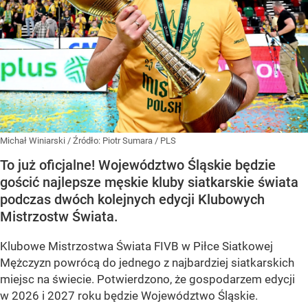
Michał Winiarski
/ Źródło:
Piotr Sumara / PLS
To już oficjalne! Województwo Śląskie będzie
gościć najlepsze męskie kluby siatkarskie świata
podczas dwóch kolejnych edycji Klubowych
Mistrzostw Świata.
Klubowe Mistrzostwa Świata FIVB w Piłce Siatkowej
Mężczyzn powrócą do jednego z najbardziej siatkarskich
miejsc na świecie. Potwierdzono, że gospodarzem edycji
w 2026 i 2027 roku będzie Województwo Śląskie.