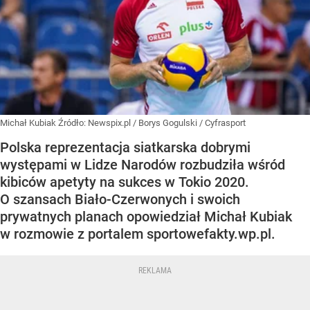
Michał Kubiak
Źródło:
Newspix.pl
/
Borys Gogulski / Cyfrasport
Polska reprezentacja siatkarska dobrymi
występami w Lidze Narodów rozbudziła wśród
kibiców apetyty na sukces w Tokio 2020.
O szansach Biało-Czerwonych i swoich
prywatnych planach opowiedział Michał Kubiak
w rozmowie z portalem sportowefakty.wp.pl.