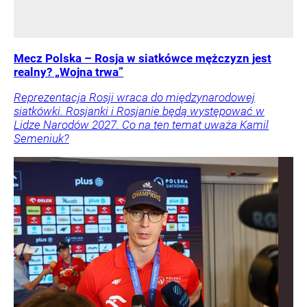
Mecz Polska – Rosja w siatkówce mężczyzn jest
realny? „Wojna trwa”
Reprezentacja Rosji wraca do międzynarodowej
siatkówki. Rosjanki i Rosjanie będą występować w
Lidze Narodów 2027. Co na ten temat uważa Kamil
Semeniuk?