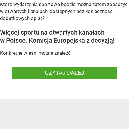
Które wydarzenia sportowe będzie można zatem zobaczyć
w otwartych kanałach, dostępnych bez konieczności
dodatkowych opłat?
Więcej sportu na otwartych kanałach
w Polsce. Komisja Europejska z decyzją!
Konkretne wieści można znaleźć
CZYTAJ DALEJ