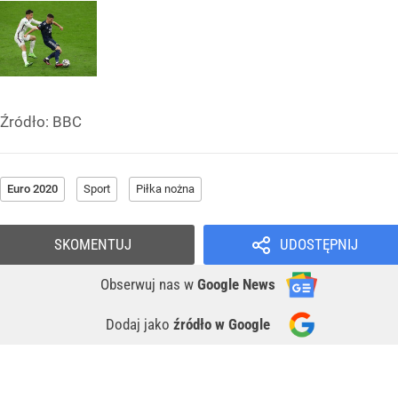
Źródło:
BBC
Euro 2020
Sport
Piłka nożna
SKOMENTUJ
UDOSTĘPNIJ
Obserwuj nas
w
Google News
Dodaj jako
źródło w Google