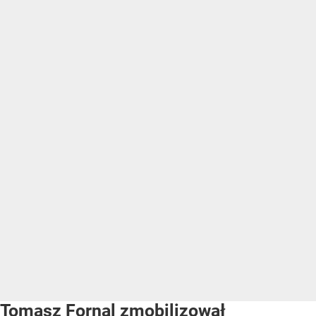
Tomasz Fornal zmobilizował