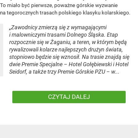
To miało być pierwsze, poważne górskie wyzwanie
na tegorocznych trasach polskiego klasyku kolarskiego.
„Zawodnicy zmierzą się z wymagającymi
i malowniczymi trasami Dolnego Śląska. Etap
rozpocznie się w Żaganiu, a teren, w którym będą
rywalizowali kolarze najlepszych drużyn świata,
stopniowo będzie się wznosił. Na trasie znajdą się
dwie Premie Specjalne – Hotel Gołębiewski i Hotel
Seidorf, a także trzy Premie Górskie PZU – w...
CZYTAJ DALEJ