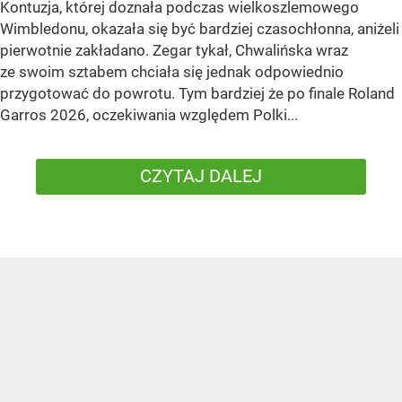
Kontuzja, której doznała podczas wielkoszlemowego
Wimbledonu, okazała się być bardziej czasochłonna, aniżeli
pierwotnie zakładano. Zegar tykał, Chwalińska wraz
ze swoim sztabem chciała się jednak odpowiednio
przygotować do powrotu. Tym bardziej że po finale Roland
Garros 2026, oczekiwania względem Polki...
CZYTAJ DALEJ