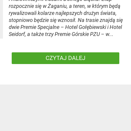
rozpocznie się w Żaganiu, a teren, w którym będą
rywalizowali kolarze najlepszych drużyn świata,
stopniowo będzie się wznosił. Na trasie znajdą się
dwie Premie Specjalne – Hotel Gołębiewski i Hotel
Seidorf, a także trzy Premie Górskie PZU – w...
CZYTAJ DALEJ