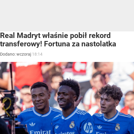
Real Madryt właśnie pobił rekord
transferowy! Fortuna za nastolatka
Dodano:
wczoraj
18:14