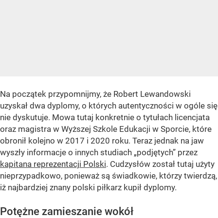
Na początek przypomnijmy, że Robert Lewandowski
uzyskał dwa dyplomy, o których autentyczności w ogóle się
nie dyskutuje. Mowa tutaj konkretnie o tytułach licencjata
oraz magistra w Wyższej Szkole Edukacji w Sporcie, które
obronił kolejno w 2017 i 2020 roku. Teraz jednak na jaw
wyszły informacje o innych studiach „podjętych” przez
kapitana reprezentacji Polski
. Cudzysłów został tutaj użyty
nieprzypadkowo, ponieważ są świadkowie, którzy twierdzą,
iż najbardziej znany polski piłkarz kupił dyplomy.
Potężne zamieszanie wokół