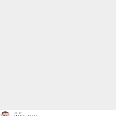
Autor: