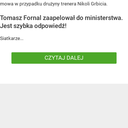
mowa w przypadku drużyny trenera Nikoli Grbicia.
Tomasz Fornal zaapelował do ministerstwa.
Jest szybka odpowiedź!
Siatkarze...
CZYTAJ DALEJ