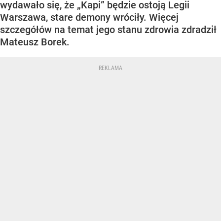
wydawało się, że „Kapi” będzie ostoją Legii
Warszawa, stare demony wróciły. Więcej
szczegółów na temat jego stanu zdrowia zdradził
Mateusz Borek.