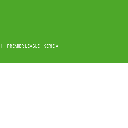
 1
PREMIER LEAGUE
SERIE A