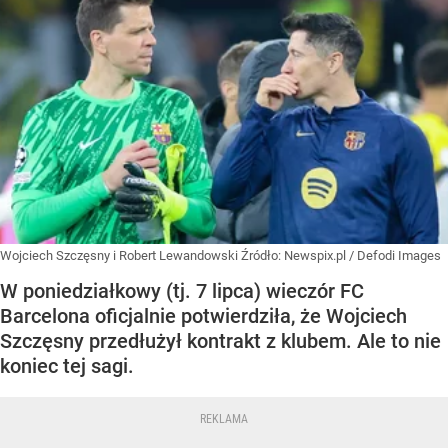
Wojciech Szczęsny i Robert Lewandowski
Źródło:
Newspix.pl
/
Defodi Images
W poniedziałkowy (tj. 7 lipca) wieczór FC
Barcelona oficjalnie potwierdziła, że Wojciech
Szczęsny przedłużył kontrakt z klubem. Ale to nie
koniec tej sagi.