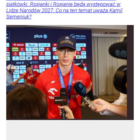
siatkówki. Rosjanki i Rosjanie będą występować w
Lidze Narodów 2027. Co na ten temat uważa Kamil
Semeniuk?