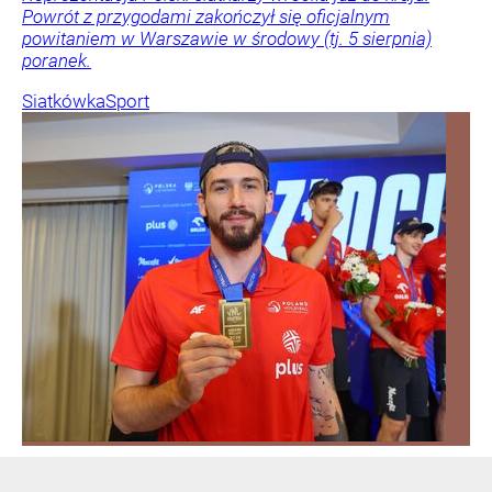
Powrót z przygodami zakończył się oficjalnym
powitaniem w Warszawie w środowy (tj. 5 sierpnia)
poranek.
Siatkówka
Sport