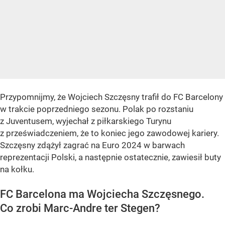
Przypomnijmy, że Wojciech Szczęsny trafił do FC Barcelony
w trakcie poprzedniego sezonu. Polak po rozstaniu
z Juventusem, wyjechał z piłkarskiego Turynu
z przeświadczeniem, że to koniec jego zawodowej kariery.
Szczęsny zdążył zagrać na Euro 2024 w barwach
reprezentacji Polski, a następnie ostatecznie, zawiesił buty
na kołku.
FC Barcelona ma Wojciecha Szczęsnego.
Co zrobi Marc-Andre ter Stegen?