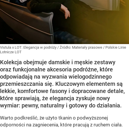
Vistula x LOT: Elegancja w podróży
/ Źródło:
Materiały prasowe
/
Polskie Linie
Lotnicze LOT
Kolekcja obejmuje damskie i męskie zestawy
oraz funkcjonalne akcesoria podróżne, które
odpowiadają na wyzwania wielogodzinnego
przemieszczania się. Kluczowym elementem są
lekkie, komfortowe fasony i dopracowane detale,
które sprawiają, że elegancja zyskuje nowy
wymiar: pewny, naturalny i gotowy do działania.
Warto podkreślić, że użyto tkanin o podwyższonej
odporności na zagniecenia, które pracują z ruchem ciała.