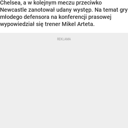
Chelsea, a w kolejnym meczu przeciwko
Newcastle zanotował udany występ. Na temat gry
młodego defensora na konferencji prasowej
wypowiedział się trener Mikel Arteta.