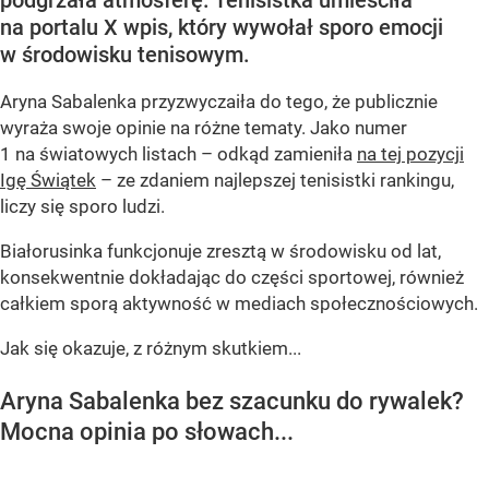
na portalu X wpis, który wywołał sporo emocji
w środowisku tenisowym.
Aryna Sabalenka przyzwyczaiła do tego, że publicznie
wyraża swoje opinie na różne tematy. Jako numer
1 na światowych listach – odkąd zamieniła
na tej pozycji
Igę Świątek
– ze zdaniem najlepszej tenisistki rankingu,
liczy się sporo ludzi.
Białorusinka funkcjonuje zresztą w środowisku od lat,
konsekwentnie dokładając do części sportowej, również
całkiem sporą aktywność w mediach społecznościowych.
Jak się okazuje, z różnym skutkiem...
Aryna Sabalenka bez szacunku do rywalek?
Mocna opinia po słowach...