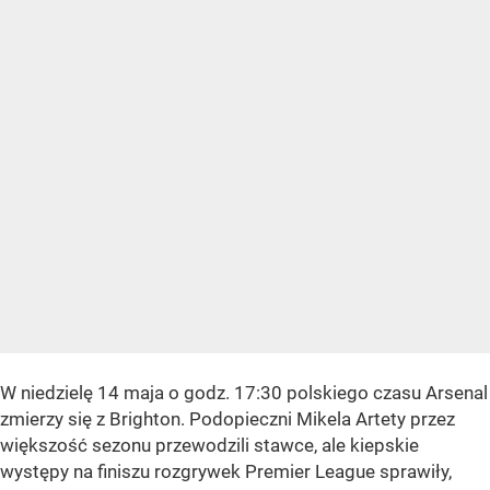
W niedzielę 14 maja o godz. 17:30 polskiego czasu Arsenal
zmierzy się z Brighton. Podopieczni Mikela Artety przez
większość sezonu przewodzili stawce, ale kiepskie
występy na finiszu rozgrywek Premier League sprawiły,