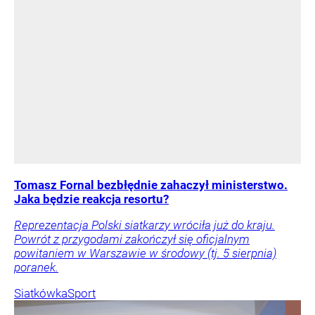
Tomasz Fornal bezbłędnie zahaczył ministerstwo.
Jaka będzie reakcja resortu?
Reprezentacja Polski siatkarzy wróciła już do kraju.
Powrót z przygodami zakończył się oficjalnym
powitaniem w Warszawie w środowy (tj. 5 sierpnia)
poranek.
Siatkówka
Sport