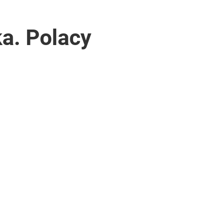
a. Polacy