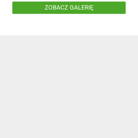
ZOBACZ GALERIĘ