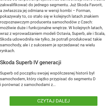
zakwalifikować do jednego segmentu. Już Skoda Favorit,
a zwłaszcza jej odmiana w wersji kombi – Forman,
pokazywały to, co stało się w kolejnych latach znakiem
rozpoznawczym producenta samochodów z Czech:
możliwie duże i funkcjonalne wnętrze. W kolejnych latach,
wraz z wprowadzaniem modeli Octavia, Superb, ale i Scala,
Skoda udowodniła nie tylko, że potrafi produkować takie
samochody, ale i z sukcesem je sprzedawać na wielu
rynkach.
Skoda Superb IV generacji
Superb od początku swojej współczesnej historii był
samochodem, który ciężko przypisać do segmentu D
i porównać z samochodami z...
CZYTAJ DALEJ