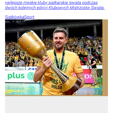
najlepsze męskie kluby siatkarskie świata podczas
dwóch kolejnych edycji Klubowych Mistrzostw Świata.
Siatkówka
Sport