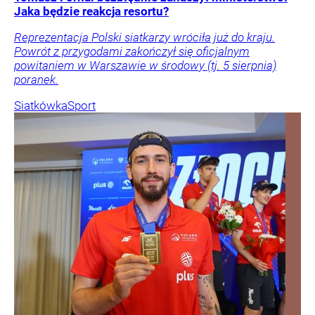
Jaka będzie reakcja resortu?
Reprezentacja Polski siatkarzy wróciła już do kraju.
Powrót z przygodami zakończył się oficjalnym
powitaniem w Warszawie w środowy (tj. 5 sierpnia)
poranek.
Siatkówka
Sport