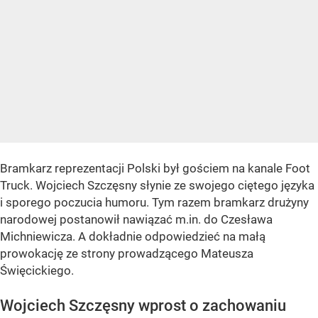
Bramkarz reprezentacji Polski był gościem na kanale Foot
Truck. Wojciech Szczęsny słynie ze swojego ciętego języka
i sporego poczucia humoru. Tym razem bramkarz drużyny
narodowej postanowił nawiązać m.in. do Czesława
Michniewicza. A dokładnie odpowiedzieć na małą
prowokację ze strony prowadzącego Mateusza
Święcickiego.
Wojciech Szczęsny wprost o zachowaniu