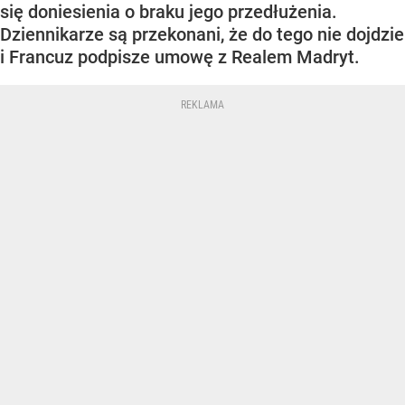
się doniesienia o braku jego przedłużenia.
Dziennikarze są przekonani, że do tego nie dojdzie
i Francuz podpisze umowę z Realem Madryt.