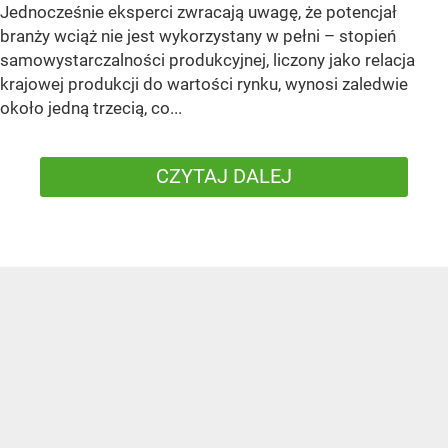
Jednocześnie eksperci zwracają uwagę, że potencjał
branży wciąż nie jest wykorzystany w pełni – stopień
samowystarczalności produkcyjnej, liczony jako relacja
krajowej produkcji do wartości rynku, wynosi zaledwie
około jedną trzecią, co...
CZYTAJ DALEJ