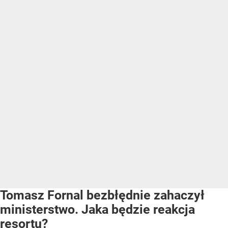
Tomasz Fornal bezbłędnie zahaczył
ministerstwo. Jaka będzie reakcja
resortu?