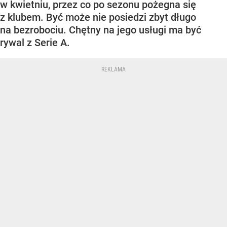
w kwietniu, przez co po sezonu pożegna się
z klubem. Być może nie posiedzi zbyt długo
na bezrobociu. Chętny na jego usługi ma być
rywal z Serie A.