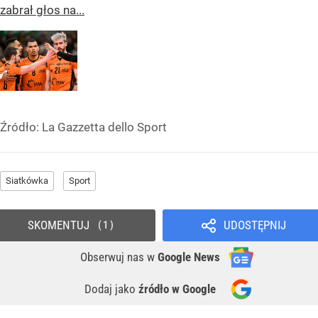
zabrał głos na...
Źródło:
La Gazzetta dello Sport
Siatkówka
Sport
SKOMENTUJ
UDOSTĘPNIJ
1
Obserwuj nas
w
Google News
Dodaj jako
źródło w Google