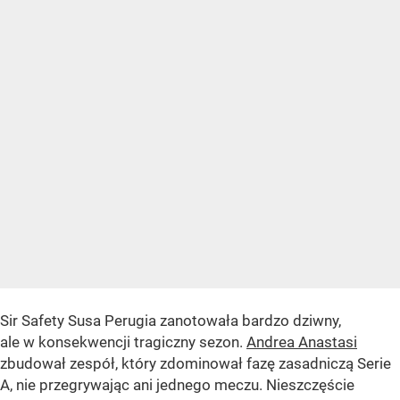
Sir Safety Susa Perugia zanotowała bardzo dziwny,
ale w konsekwencji tragiczny sezon.
Andrea Anastasi
zbudował zespół, który zdominował fazę zasadniczą Serie
A, nie przegrywając ani jednego meczu. Nieszczęście