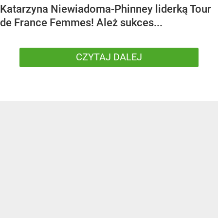
Katarzyna Niewiadoma-Phinney liderką Tour
de France Femmes! Ależ sukces...
CZYTAJ DALEJ