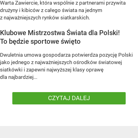
Warta Zawiercie, która wspólnie z partnerami przywita
drużyny i kibiców z całego świata na jednym
z najważniejszych rynków siatkarskich.
Klubowe Mistrzostwa Świata dla Polski!
To będzie sportowe święto
Dwuletnia umowa gospodarza potwierdza pozycję Polski
jako jednego z najważniejszych ośrodków światowej
siatkówki i zapewni najwyższej klasy oprawę
dla najbardziej...
CZYTAJ DALEJ