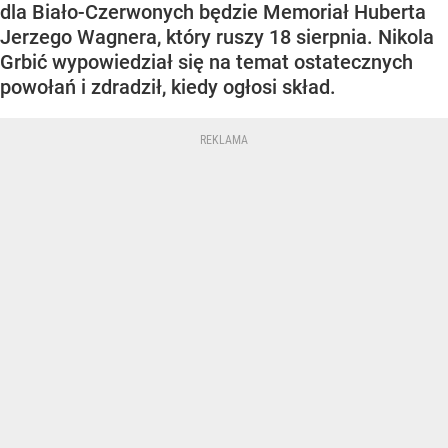
dla Biało-Czerwonych będzie Memoriał Huberta
Jerzego Wagnera, który ruszy 18 sierpnia. Nikola
Grbić wypowiedział się na temat ostatecznych
powołań i zdradził, kiedy ogłosi skład.