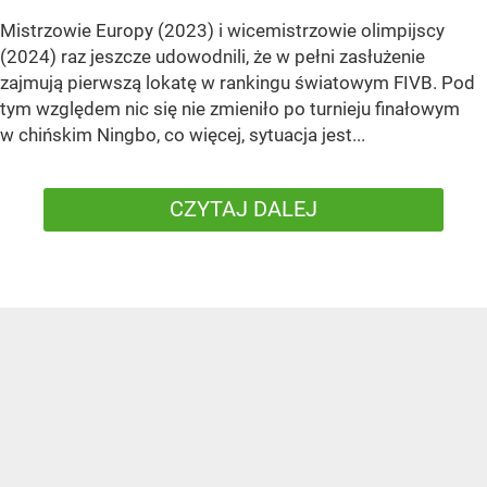
Mistrzowie Europy (2023) i wicemistrzowie olimpijscy
(2024) raz jeszcze udowodnili, że w pełni zasłużenie
zajmują pierwszą lokatę w rankingu światowym FIVB. Pod
tym względem nic się nie zmieniło po turnieju finałowym
w chińskim Ningbo, co więcej, sytuacja jest...
CZYTAJ DALEJ