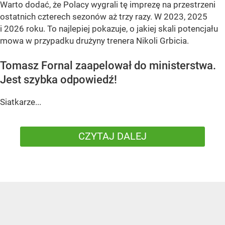
Warto dodać, że Polacy wygrali tę imprezę na przestrzeni
ostatnich czterech sezonów aż trzy razy. W 2023, 2025
i 2026 roku. To najlepiej pokazuje, o jakiej skali potencjału
mowa w przypadku drużyny trenera Nikoli Grbicia.
Tomasz Fornal zaapelował do ministerstwa.
Jest szybka odpowiedź!
Siatkarze...
CZYTAJ DALEJ