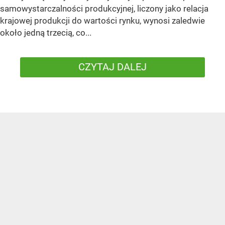
samowystarczalności produkcyjnej, liczony jako relacja
krajowej produkcji do wartości rynku, wynosi zaledwie
około jedną trzecią, co...
CZYTAJ DALEJ