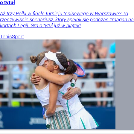
o tytuł
Aż trzy Polki w finale turnieju tenisowego w Warszawie? To
rzeczywiście scenariusz, który spełnił się podczas zmagań na
kortach Legii. Gra o tytuł już w piątek!
Tenis
Sport