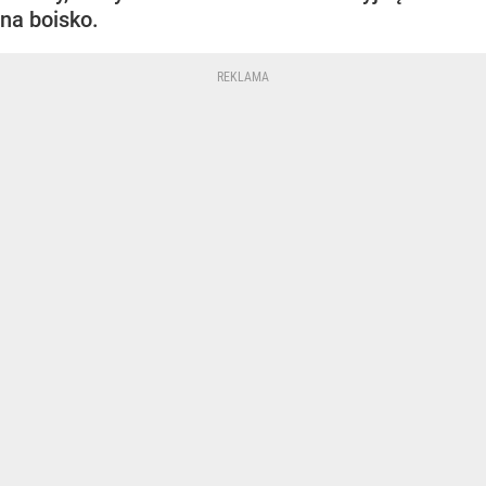
na boisko.