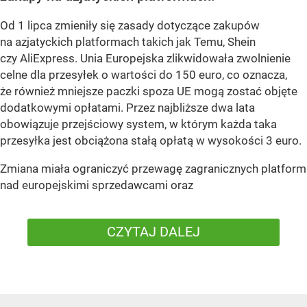
Od 1 lipca zmieniły się zasady dotyczące zakupów
na azjatyckich platformach takich jak Temu, Shein
czy AliExpress. Unia Europejska zlikwidowała zwolnienie
celne dla przesyłek o wartości do 150 euro, co oznacza,
że również mniejsze paczki spoza UE mogą zostać objęte
dodatkowymi opłatami. Przez najbliższe dwa lata
obowiązuje przejściowy system, w którym każda taka
przesyłka jest obciążona stałą opłatą w wysokości 3 euro.
Zmiana miała ograniczyć przewagę zagranicznych platform
nad europejskimi sprzedawcami oraz
CZYTAJ DALEJ