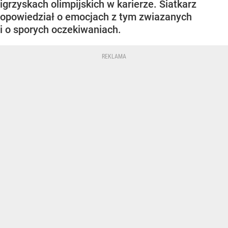
igrzyskach olimpijskich w karierze. Siatkarz
opowiedział o emocjach z tym zwiazanych
i o sporych oczekiwaniach.