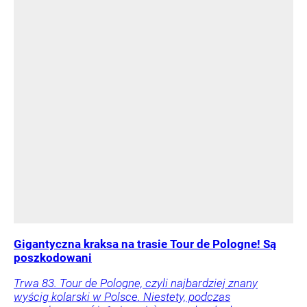
Gigantyczna kraksa na trasie Tour de Pologne! Są
poszkodowani
Trwa 83. Tour de Pologne, czyli najbardziej znany
wyścig kolarski w Polsce. Niestety, podczas