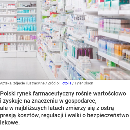
Apteka, zdjęcie ilustracyjne
/ Źródło:
Fotolia
/
Tyler Olson
Polski rynek farmaceutyczny rośnie wartościowo
i zyskuje na znaczeniu w gospodarce,
ale w najbliższych latach zmierzy się z ostrą
presją kosztów, regulacji i walki o bezpieczeństwo
lekowe.