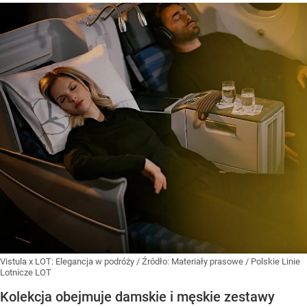
Vistula x LOT: Elegancja w podróży
/ Źródło:
Materiały prasowe
/
Polskie Linie
Lotnicze LOT
Kolekcja obejmuje damskie i męskie zestawy