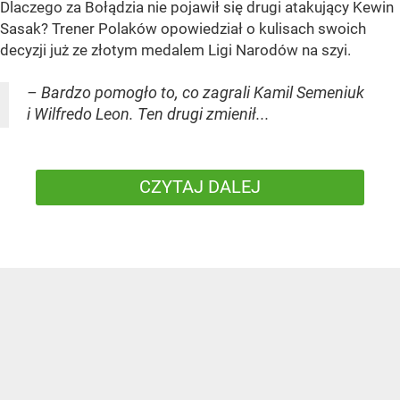
Dlaczego za Bołądzia nie pojawił się drugi atakujący Kewin
Sasak? Trener Polaków opowiedział o kulisach swoich
decyzji już ze złotym medalem Ligi Narodów na szyi.
– Bardzo pomogło to, co zagrali Kamil Semeniuk
i Wilfredo Leon. Ten drugi zmienił...
CZYTAJ DALEJ