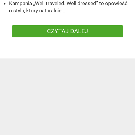
Kampania „Well traveled. Well dressed” to opowieść
o stylu, który naturalnie...
CZYTAJ DALEJ