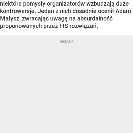
niektóre pomysły organizatorów wzbudzają duże
kontrowersje. Jeden z nich dosadnie ocenił Adam
Małysz, zwracając uwagę na absurdalność
proponowanych przez FIS rozwiązań.