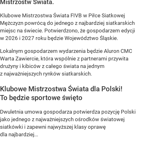
Mistrzostw Świata.
Klubowe Mistrzostwa Świata FIVB w Piłce Siatkowej
Mężczyzn powrócą do jednego z najbardziej siatkarskich
miejsc na świecie. Potwierdzono, że gospodarzem edycji
w 2026 i 2027 roku będzie Województwo Śląskie.
Lokalnym gospodarzem wydarzenia będzie Aluron CMC
Warta Zawiercie, która wspólnie z partnerami przywita
drużyny i kibiców z całego świata na jednym
z najważniejszych rynków siatkarskich.
Klubowe Mistrzostwa Świata dla Polski!
To będzie sportowe święto
Dwuletnia umowa gospodarza potwierdza pozycję Polski
jako jednego z najważniejszych ośrodków światowej
siatkówki i zapewni najwyższej klasy oprawę
dla najbardziej...