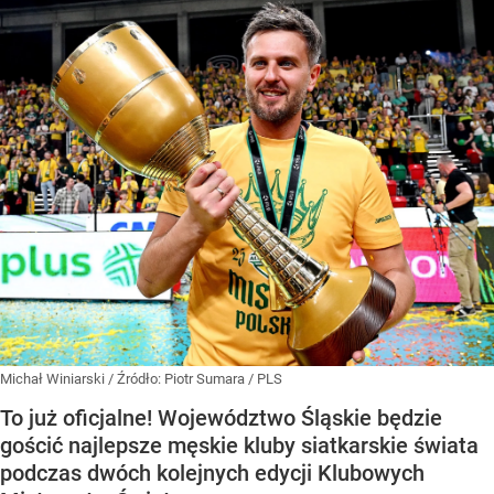
Michał Winiarski
/ Źródło:
Piotr Sumara / PLS
To już oficjalne! Województwo Śląskie będzie
gościć najlepsze męskie kluby siatkarskie świata
podczas dwóch kolejnych edycji Klubowych