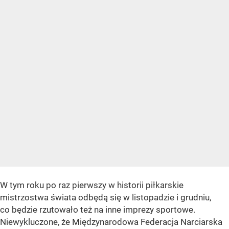
W tym roku po raz pierwszy w historii piłkarskie
mistrzostwa świata odbędą się w listopadzie i grudniu,
co będzie rzutowało też na inne imprezy sportowe.
Niewykluczone, że Międzynarodowa Federacja Narciarska